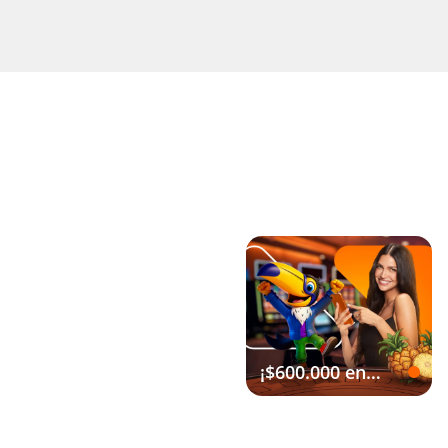
¡$600.000 en
Bono + 200 Giros
Gratis!